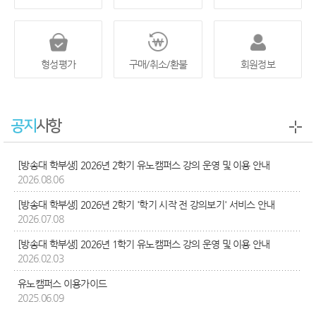
형성평가
구매/취소/환불
회원정보
공지
사항
[방송대 학부생] 2026년 2학기 유노캠퍼스 강의 운영 및 이용 안내
2026.08.06
[방송대 학부생] 2026년 2학기 '학기 시작 전 강의보기' 서비스 안내
2026.07.08
[방송대 학부생] 2026년 1학기 유노캠퍼스 강의 운영 및 이용 안내
2026.02.03
유노캠퍼스 이용가이드
2025.06.09