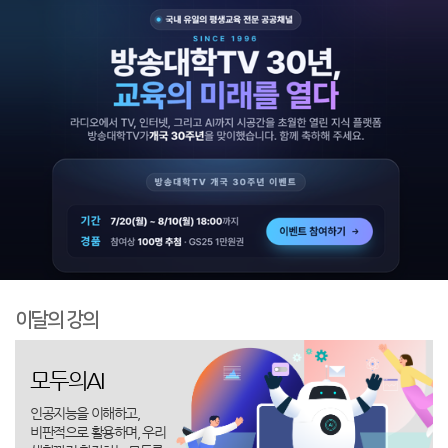
이달의 강의
모두의AI
인공지능을 이해하고,
비판적으로 활용하며, 우리