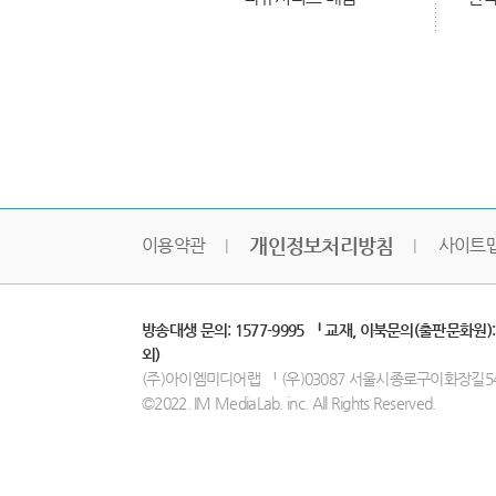
개인정보처리방침
이용약관
사이트
방송대생 문의: 1577-9995 ᅵ 교재, 이북문의(출판문화원):
외)
(주)아이엠미디어랩 ᅵ (우)03087 서울시종로구이화장길54 ᅵ 
©2022. IM MediaLab. inc. All Rights Reserved.