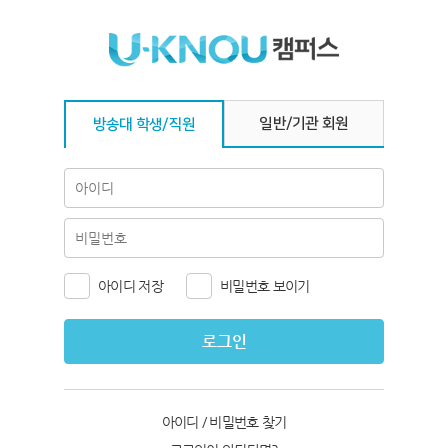
일반/기관 회원
방송대 학생/직원
아이디 저장
비밀번호 보이기
로그인
아이디 / 비밀번호 찾기